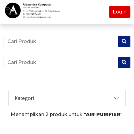
Login
Kategori
Menampilkan 2 produk untuk
"AIR PURIFIER"