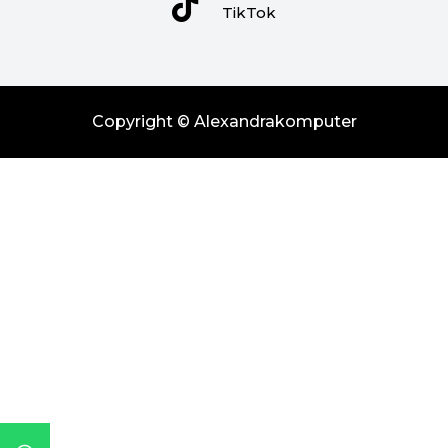
TikTok
Copyright © Alexandrakomputer